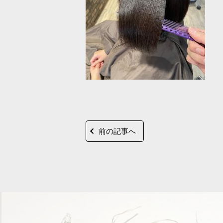
前の記事へ