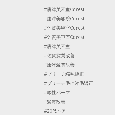
#唐津美容室Corest
#唐津美容院Corest
#佐賀美容室Corest
#佐賀美容室Corest
#唐津美容室
#佐賀髪質改善
#唐津髪質改善
#ブリーチ縮毛矯正
#ブリーチ毛に縮毛矯正
#酸性パーマ
#髪質改善
#20代ヘア