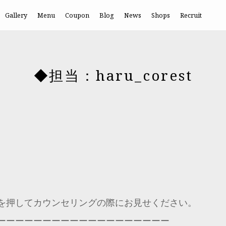
Gallery
Menu
Coupon
Blog
News
Shops
Recruit
◆担当：haru_corest
を押してカウンセリングの際にお見せください。
ーーーーーーーーーーーーーーーーーーー