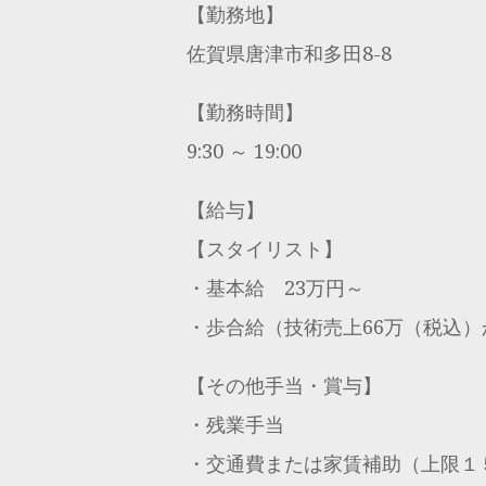
【勤務地】
佐賀県唐津市和多田8-8
【勤務時間】
9:30 ～ 19:00
【給与】
【スタイリスト】
・基本給 23万円～
・歩合給（技術売上66万（税込）
【その他手当・賞与】
・残業手当
・交通費または家賃補助（上限１