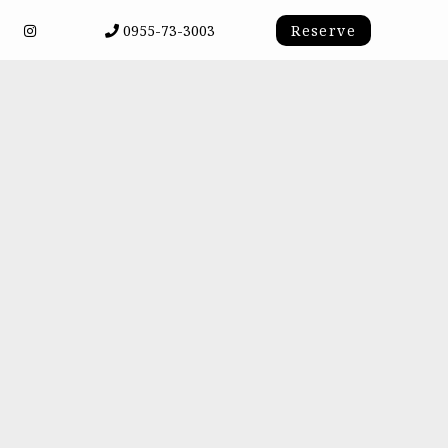
0955-73-3003
Reserve