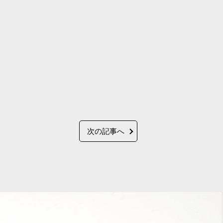
次の記事へ