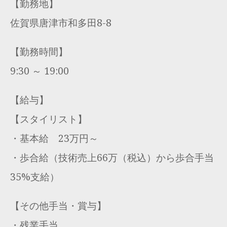
【勤務地】
佐賀県唐津市和多田8-8
【勤務時間】
9:30 ～ 19:00
【給与】
【スタイリスト】
・基本給 23万円～
・歩合給（技術売上66万（税込）から歩合手当
35%支給）
【その他手当・賞与】
・残業手当