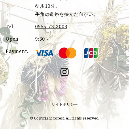
徒歩10分。
牛角の道路を挟んだ向かい。
Tel.
0955-73-3003
Open.
9:30～
Payment.
サイトポリシー
© Copyright Corest. All rights reserved.