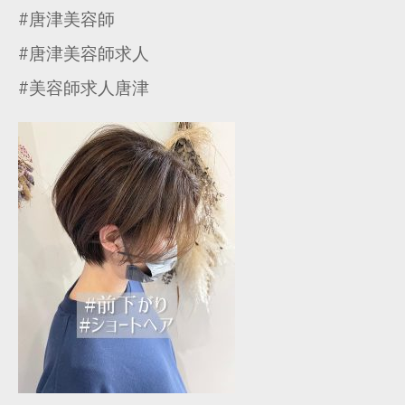
#唐津美容師
#唐津美容師求人
#美容師求人唐津