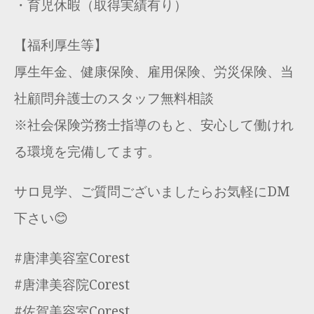
・育児休暇（取得実績有り）
【福利厚生等】
厚生年金、健康保険、雇用保険、労災保険、当
社顧問弁護士のスタッフ無料相談
※社会保険労務士指導のもと、安心して働けれ
る環境を完備してます。
サロ見学、ご質問ございましたらお気軽にDM
下さい😊
#唐津美容室Corest
#唐津美容院Corest
#佐賀美容室Corest