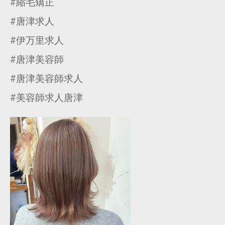
#縮毛矯正
#唐津求人
#伊万里求人
#唐津美容師
#唐津美容師求人
#美容師求人唐津