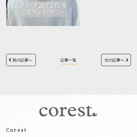
前の記事へ
記事一覧
次の記事へ
Corest