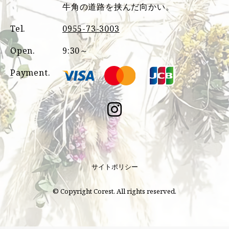
牛角の道路を挟んだ向かい。
Tel.
0955-73-3003
Open.
9:30～
Payment.
サイトポリシー
© Copyright Corest. All rights reserved.