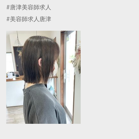
#唐津美容師求人
#美容師求人唐津