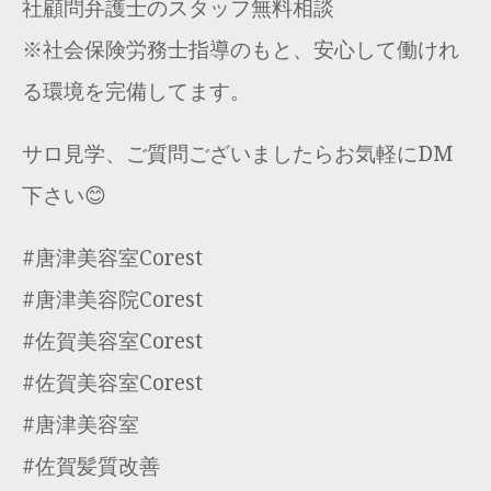
社顧問弁護士のスタッフ無料相談
※社会保険労務士指導のもと、安心して働けれ
る環境を完備してます。
サロ見学、ご質問ございましたらお気軽にDM
下さい😊
#唐津美容室Corest
#唐津美容院Corest
#佐賀美容室Corest
#佐賀美容室Corest
#唐津美容室
#佐賀髪質改善