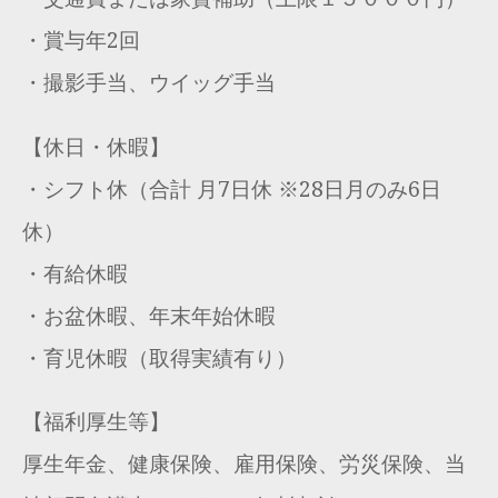
・賞与年2回
・撮影手当、ウイッグ手当
【休日・休暇】
・シフト休（合計 月7日休 ※28日月のみ6日
休）
・有給休暇
・お盆休暇、年末年始休暇
・育児休暇（取得実績有り）
【福利厚生等】
厚生年金、健康保険、雇用保険、労災保険、当