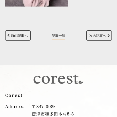
前の記事へ
記事一覧
次の記事へ
Corest
Address.
〒847-0085
唐津市和多田本村8-8