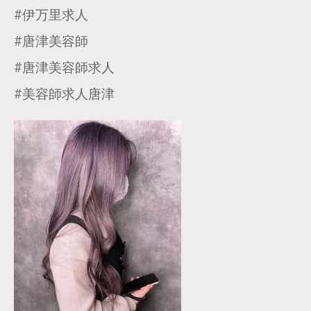
#伊万里求人
#唐津美容師
#唐津美容師求人
#美容師求人唐津