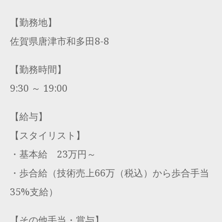
【勤務地】
佐賀県唐津市和多田8-8
【勤務時間】
9:30 ～ 19:00
【給与】
【スタイリスト】
・基本給 23万円～
・歩合給（技術売上66万（税込）から歩合手当
35%支給）
【その他手当・賞与】