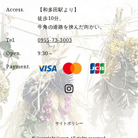
Access.
【和多田駅より】
徒歩10分。
牛角の道路を挟んだ向かい。
Tel.
0955-73-3003
Open.
9:30～
Payment.
サイトポリシー