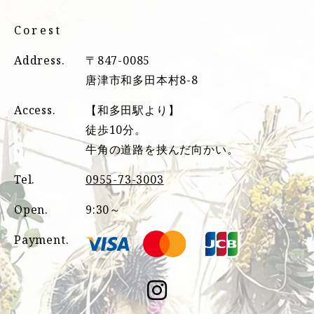
Corest
Address.
〒847-0085
唐津市和多田本村8-8
Access.
【和多田駅より】
徒歩10分。
牛角の道路を挟んだ向かい。
Tel.
0955-73-3003
Open.
9:30～
Payment.