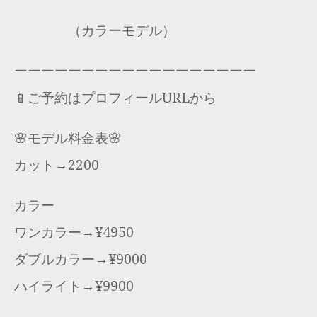
（カラーモデル）
ーーーーーーーーーーーーーーーーーー
📱ご予約はプロフィールURLから
🌸モデル料金表🌸
カット→2200
カラー
ワンカラー→¥4950
ダブルカラー→¥9000
ハイライト→¥9900