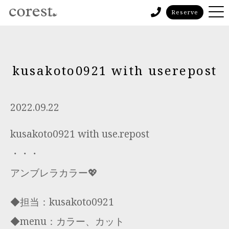
Reserve
kusakoto0921 with userepost
2022.09.22
kusakoto0921 with use.repost
・・・
アンブレラカラー💖
◆担当：kusakoto0921
◆menu：カラー、カット