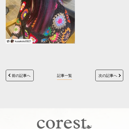
前の記事へ
記事一覧
次の記事へ