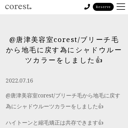
Reserve
@唐津美容室corest/ブリーチ毛
から地毛に戻す為にシャドウルー
ツカラーをしました👍
2022.07.16
@唐津美容室corest/ブリーチ毛から地毛に戻す
為にシャドウルーツカラーをしました👍
ハイトーンと縮毛矯正は共存できます👍