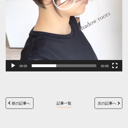
00:00
00:08
前の記事へ
記事一覧
次の記事へ