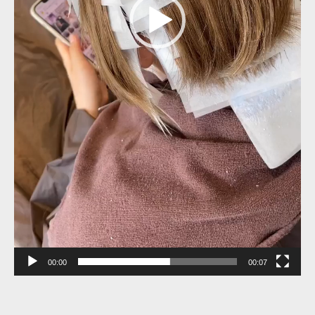
00:00
00:07