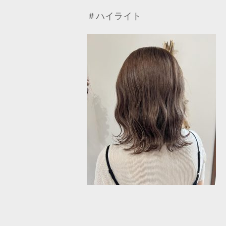
＃ハイライト