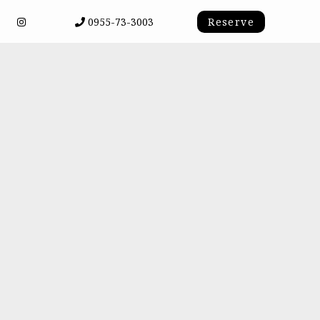
0955-73-3003
Reserve