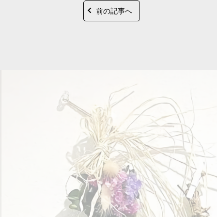
前の記事へ