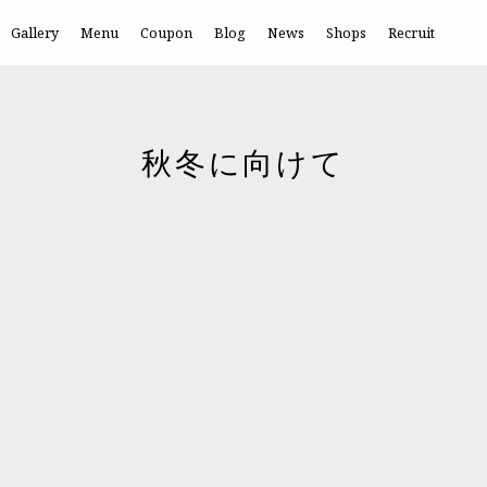
Gallery
Menu
Coupon
Blog
News
Shops
Recruit
秋冬に向けて