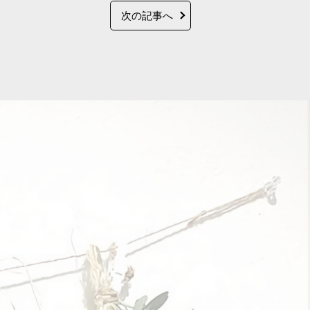
次の記事へ