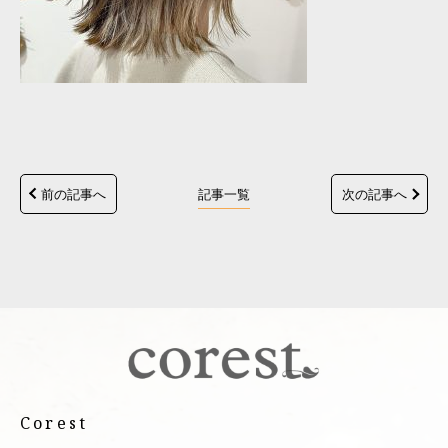
前の記事へ
記事一覧
次の記事へ
Corest