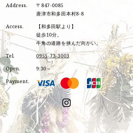
Address.
〒847-0085
唐津市和多田本村8-8
Access.
【和多田駅より】
徒歩10分。
牛角の道路を挟んだ向かい。
Tel.
0955-73-3003
Open.
9:30～
Payment.