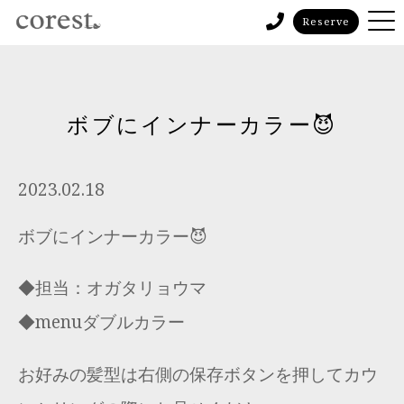
Reserve
ボブにインナーカラー😈
2023.02.18
ボブにインナーカラー😈
◆担当：オガタリョウマ
◆menuダブルカラー
お好みの髪型は右側の保存ボタンを押してカウ