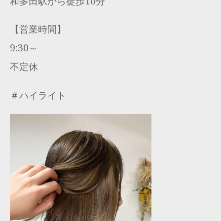
和多田駅から徒歩10分
【営業時間】
9:30～
不定休
＃ハイライト