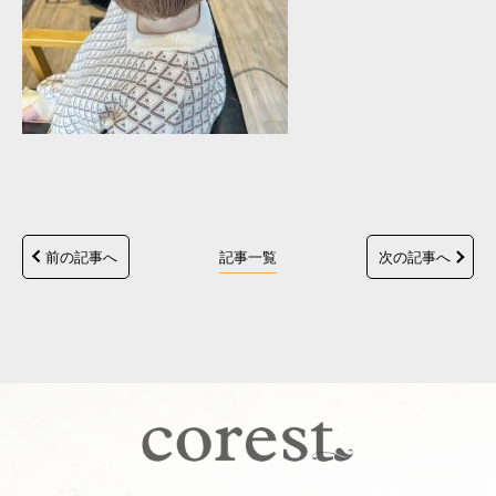
前の記事へ
記事一覧
次の記事へ