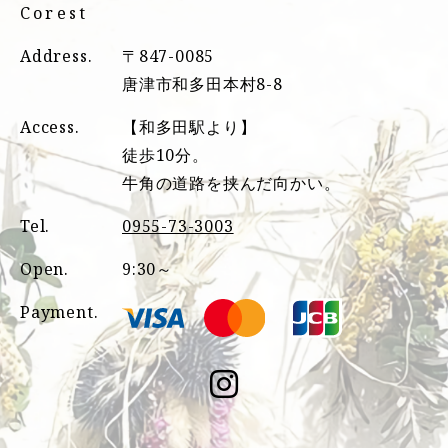
Corest
Address.
〒847-0085
唐津市和多田本村8-8
Access.
【和多田駅より】
徒歩10分。
牛角の道路を挟んだ向かい。
Tel.
0955-73-3003
Open.
9:30～
Payment.