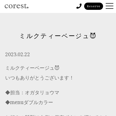
Reserve
ミルクティーベージュ😈
2023.02.22
ミルクティーベージュ😈
いつもありがとうございます！
◆担当：オガタリョウマ
◆menuダブルカラー