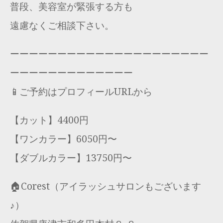
普段、美容室が緊張する方も
遠慮なくご相談下さい。
ーーーーーーーーーーーーーーーーーーーーー
ーーーーーーーーーーーーー
📱ご予約はプロフィールURLから
【カット】4400円
【ワンカラー】6050円〜
【ダブルカラー】13750円〜
🏠Corest（アイラッシュサロンもございます
♪）