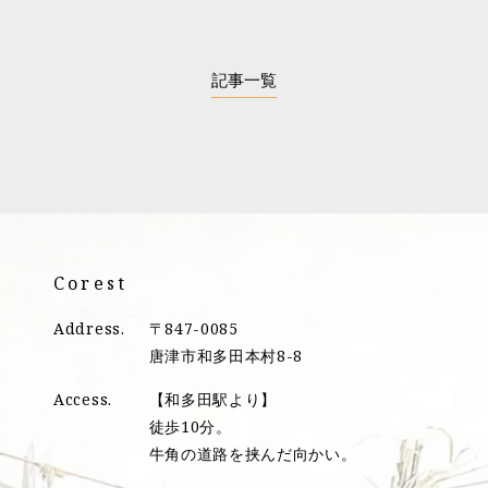
記事一覧
Corest
Address.
〒847-0085
唐津市和多田本村8-8
Access.
【和多田駅より】
徒歩10分。
牛角の道路を挟んだ向かい。