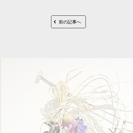
前の記事へ