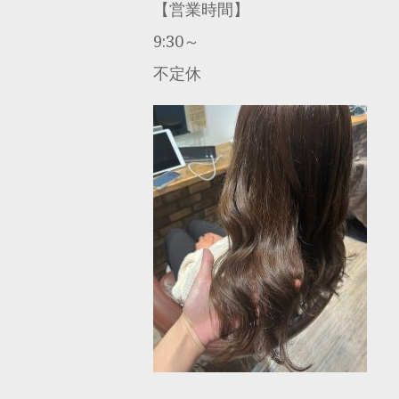
【営業時間】
9:30～
不定休