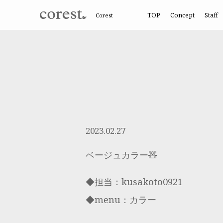
TOP
Concept
Staff
Corest
2023.02.27
ベージュカラー🧸
◆担当：kusakoto0921
◆menu：カラー