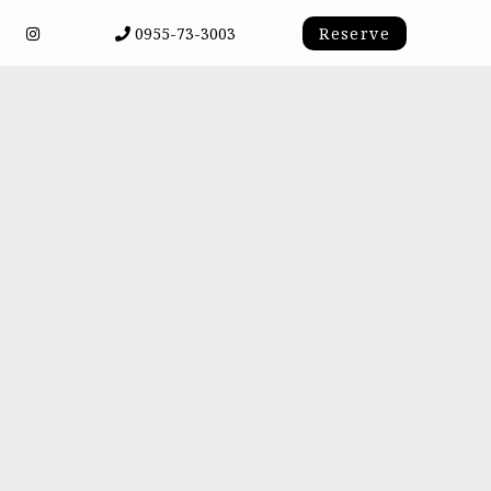
0955-73-3003
Reserve