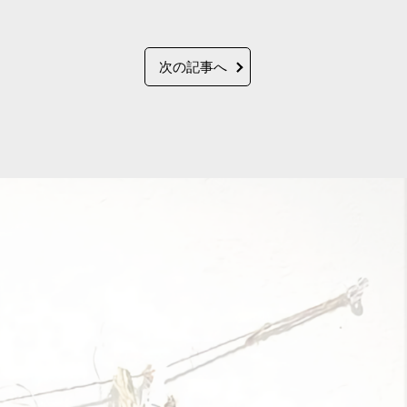
次の記事へ