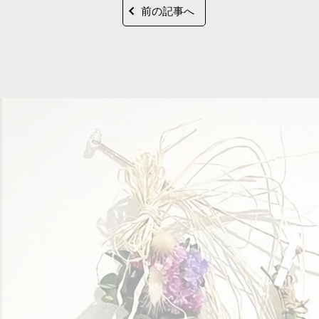
前の記事へ