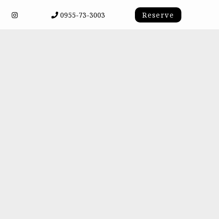
0955-73-3003
Reserve