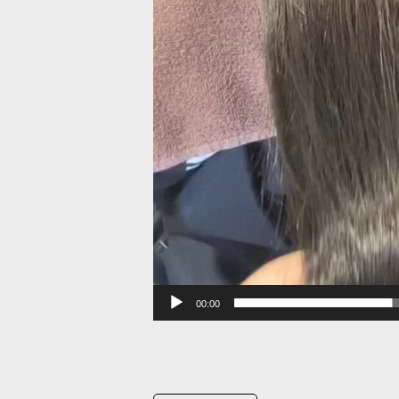
00:00