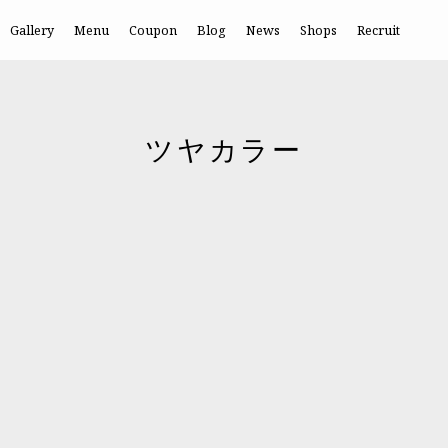
Gallery
Menu
Coupon
Blog
News
Shops
Recruit
ツヤカラー