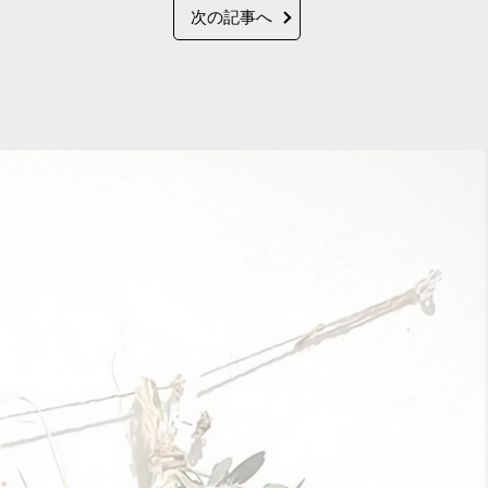
次の記事へ