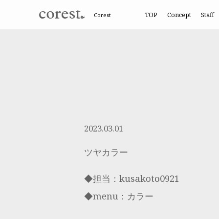
TOP
Concept
Staff
Corest
2023.03.01
ツヤカラー
◆担当：kusakoto0921
◆menu：カラー