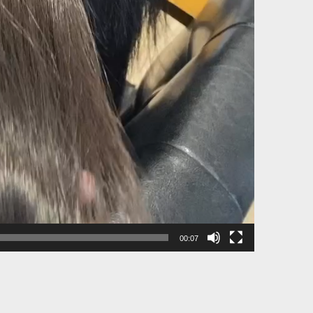
00:07