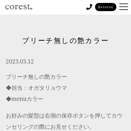
Reserve
ブリーチ無しの艶カラー
2023.03.12
ブリーチ無しの艶カラー
◆担当：オガタリョウマ
◆menuカラー
お好みの髪型は右側の保存ボタンを押してカウ
ンセリングの際にお見せください。