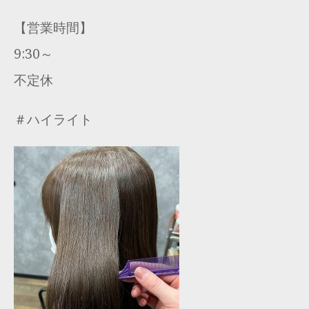
【営業時間】
9:30～
不定休
＃ハイライト