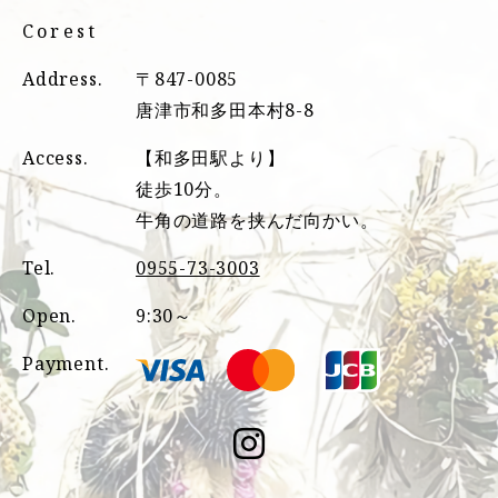
Corest
Address.
〒847-0085
唐津市和多田本村8-8
Access.
【和多田駅より】
徒歩10分。
牛角の道路を挟んだ向かい。
Tel.
0955-73-3003
Open.
9:30～
Payment.