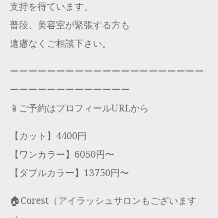
支持を得ています。
普段、美容室が緊張する方も
遠慮なくご相談下さい。
ーーーーーーーーーーーーーーーーーーーーー
ーーーーーーーーーーーーー
📱ご予約はプロフィールURLから
【カット】4400円
【ワンカラー】6050円〜
【ダブルカラー】13750円〜
🏠Corest（アイラッシュサロンもございます