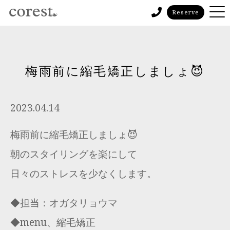
Reserve
梅雨前に縮毛矯正しましょ😈
2023.04.14
梅雨前に縮毛矯正しましょ😈
朝のスタイリングを楽にして
日々のストレスを少なくします。
◆担当：オガタリョウマ
◆menu、縮毛矯正