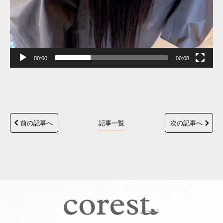
00:00
00:08
前の記事へ
記事一覧
次の記事へ