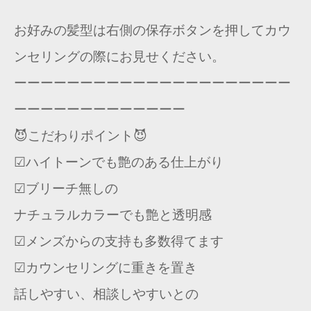
お好みの髪型は右側の保存ボタンを押してカウ
ンセリングの際にお見せください。
ーーーーーーーーーーーーーーーーーーーーー
ーーーーーーーーーーーーー
😈こだわりポイント😈
☑︎ハイトーンでも艶のある仕上がり
☑︎ブリーチ無しの
ナチュラルカラーでも艶と透明感
☑︎メンズからの支持も多数得てます
☑カウンセリングに重きを置き
話しやすい、相談しやすいとの