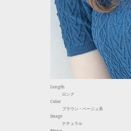
Length
ロング
Color
ブラウン・ベージュ系
Image
ナチュラル
Menu