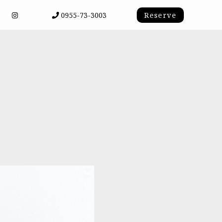
0955-73-3003
Reserve