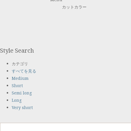
カットカラー
Style Search
カテゴリ
すべてを見る
Medium
Short
Semi long
Long
Very short