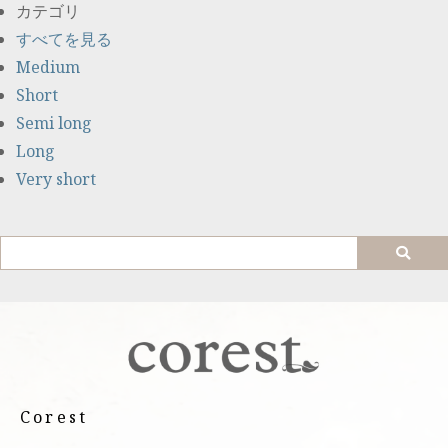
カテゴリ
すべてを見る
Medium
Short
Semi long
Long
Very short
Corest