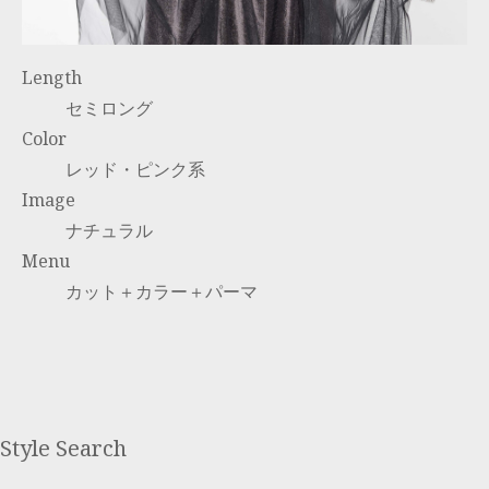
Length
セミロング
Color
レッド・ピンク系
Image
ナチュラル
Menu
カット＋カラー＋パーマ
Style Search