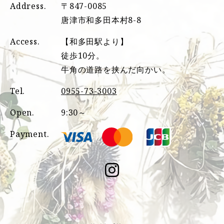
Address.
〒847-0085
唐津市和多田本村8-8
Access.
【和多田駅より】
徒歩10分。
牛角の道路を挟んだ向かい。
Tel.
0955-73-3003
Open.
9:30～
Payment.