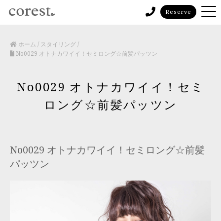
Reserve
ホーム
/
スタイリング
/
No0029 オトナカワイイ！セミロング☆前髪パッツン
No0029 オトナカワイイ！セミ
ロング☆前髪パッツン
No0029 オトナカワイイ！セミロング☆前髪
パッツン