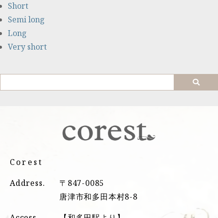
Short
Semi long
Long
Very short
Corest
Address.
〒847-0085
唐津市和多田本村8-8
Access.
【和多田駅より】