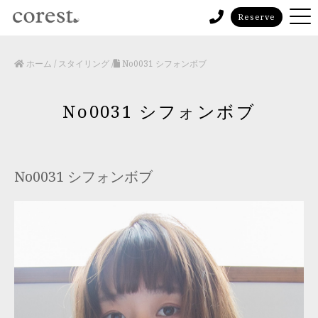
Reserve
ホーム
/
スタイリング
/
No0031 シフォンボブ
No0031 シフォンボブ
No0031 シフォンボブ