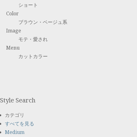
ショート
Color
ブラウン・ベージュ系
Image
モテ・愛され
Menu
カットカラー
Style Search
カテゴリ
すべてを見る
Medium