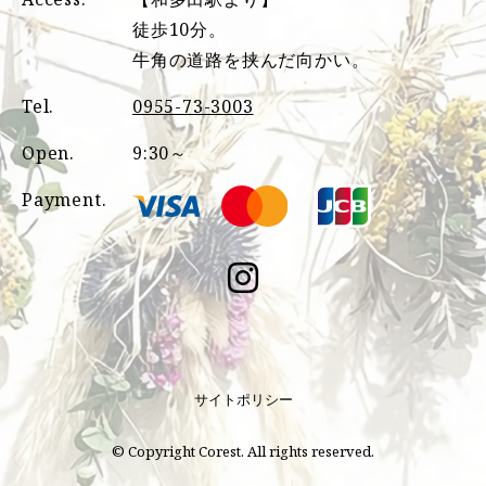
徒歩10分。
牛角の道路を挟んだ向かい。
Tel.
0955-73-3003
Open.
9:30～
Payment.
サイトポリシー
© Copyright Corest. All rights reserved.