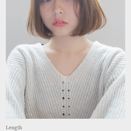
Length