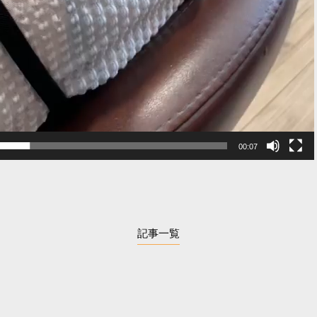
00:07
記事一覧