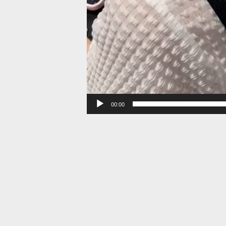
00:00