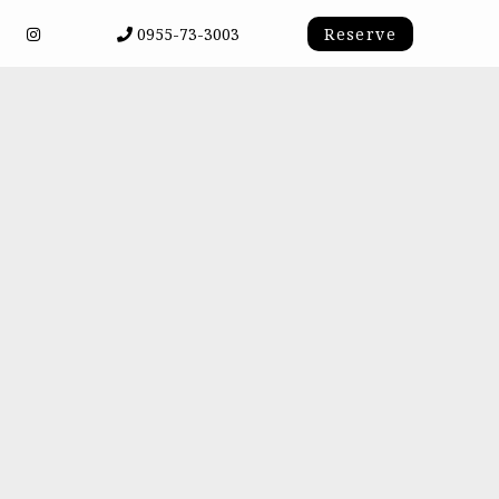
0955-73-3003
Reserve