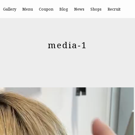
Gallery
Menu
Coupon
Blog
News
Shops
Recruit
media-1