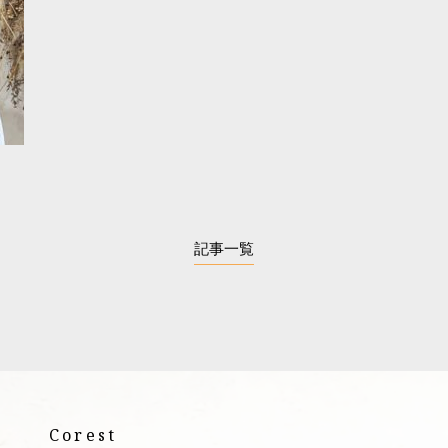
記事一覧
Corest