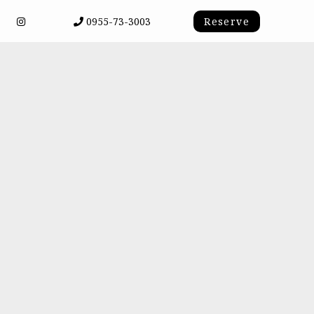
0955-73-3003
Reserve