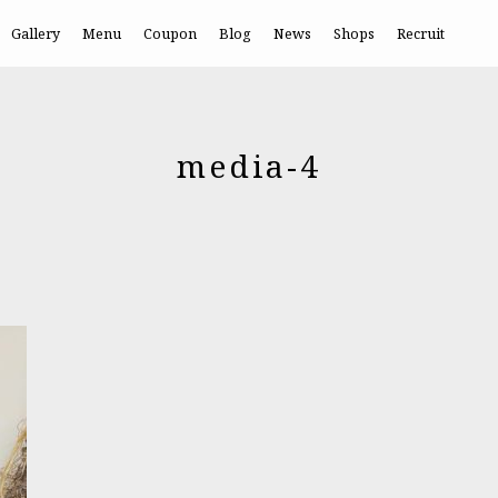
Gallery
Menu
Coupon
Blog
News
Shops
Recruit
media-4