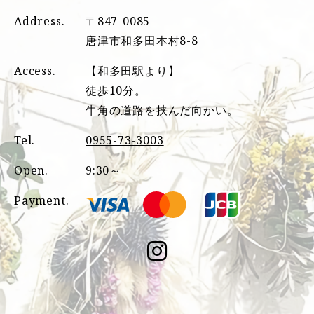
Address.
〒847-0085
唐津市和多田本村8-8
Access.
【和多田駅より】
徒歩10分。
牛角の道路を挟んだ向かい。
Tel.
0955-73-3003
Open.
9:30～
Payment.