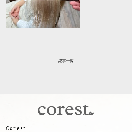
記事一覧
Corest